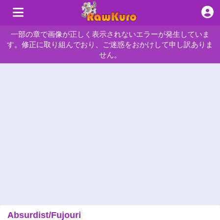
一部の章で画像が正しく表示されないエラーが発生していま
す。修正に取り組んでおり、ご迷惑をおかけして申し訳ありま
せん。
Absurdist/Fujouri