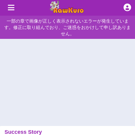
一部の章で画像が正しく表示されないエラーが発生していま
す。修正に取り組んでおり、ご迷惑をおかけして申し訳ありま
せん。
Success Story