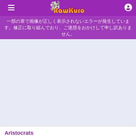
一部の章で画像が正しく表示されないエラーが発生していま
す。修正に取り組んでおり、ご迷惑をおかけして申し訳ありま
せん。
Aristocrats