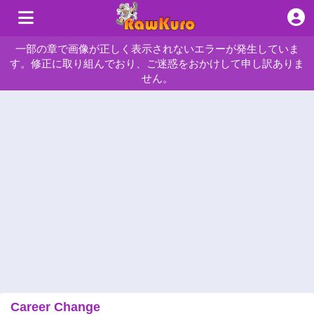
一部の章で画像が正しく表示されないエラーが発生していま
す。修正に取り組んでおり、ご迷惑をおかけして申し訳ありま
せん。
Career Change