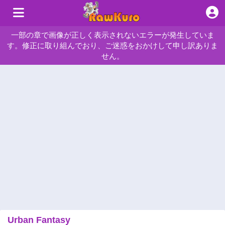
一部の章で画像が正しく表示されないエラーが発生していま
す。修正に取り組んでおり、ご迷惑をおかけして申し訳ありま
せん。
Urban Fantasy