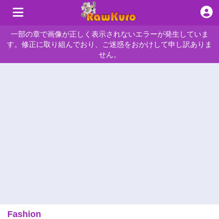
一部の章で画像が正しく表示されないエラーが発生していま
す。修正に取り組んでおり、ご迷惑をおかけして申し訳ありま
せん。
Fashion