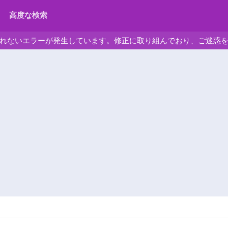
高度な検索
れないエラーが発生しています。修正に取り組んでおり、ご迷惑