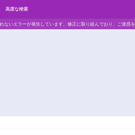
高度な検索
れないエラーが発生しています。修正に取り組んでおり、ご迷惑