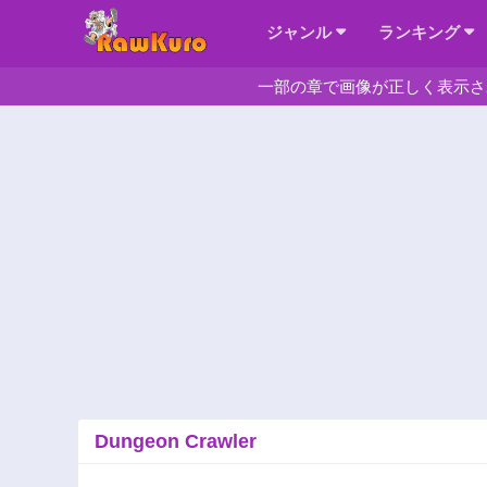
ジャンル
ランキング
一部の章で画像が正しく表示さ
Dungeon Crawler