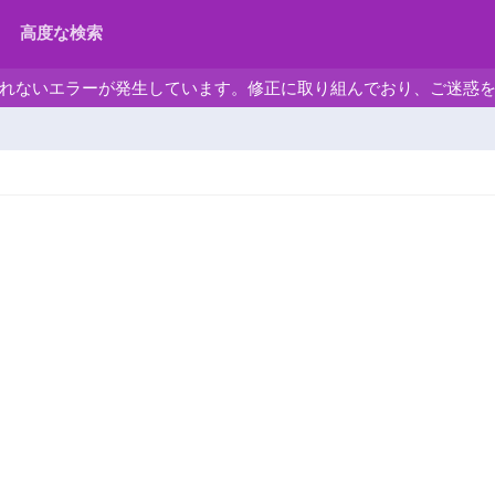
高度な検索
れないエラーが発生しています。修正に取り組んでおり、ご迷惑