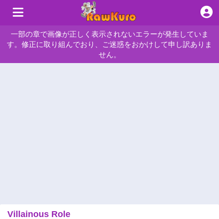
一部の章で画像が正しく表示されないエラーが発生していま
す。修正に取り組んでおり、ご迷惑をおかけして申し訳ありま
せん。
Villainous Role