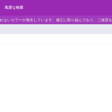
高度な検索
れないエラーが発生しています。修正に取り組んでおり、ご迷惑