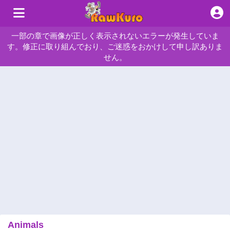
一部の章で画像が正しく表示されないエラーが発生していま
す。修正に取り組んでおり、ご迷惑をおかけして申し訳ありま
せん。
Animals