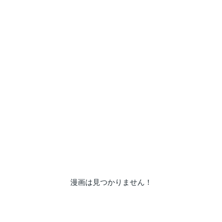
漫画は見つかりません！