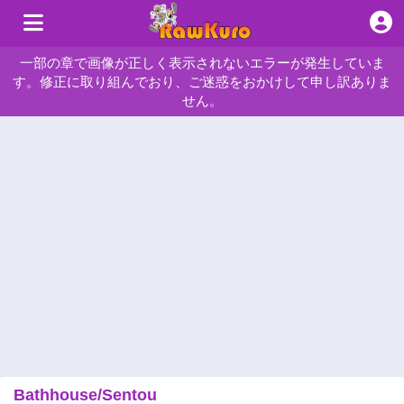
一部の章で画像が正しく表示されないエラーが発生していま
す。修正に取り組んでおり、ご迷惑をおかけして申し訳ありま
せん。
Bathhouse/Sentou