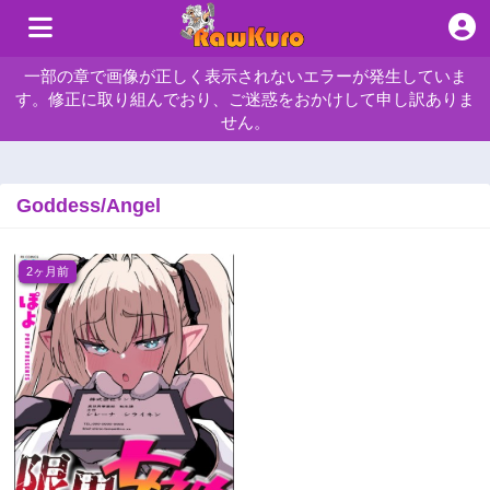
一部の章で画像が正しく表示されないエラーが発生していま
す。修正に取り組んでおり、ご迷惑をおかけして申し訳ありま
せん。
Goddess/Angel
2ヶ月前