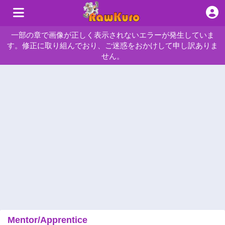
一部の章で画像が正しく表示されないエラーが発生していま
す。修正に取り組んでおり、ご迷惑をおかけして申し訳ありま
せん。
Mentor/Apprentice