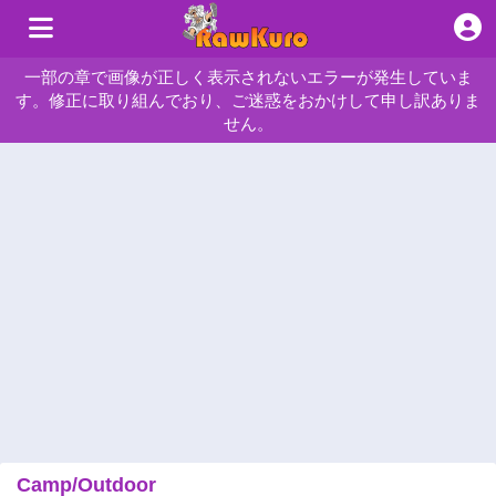
一部の章で画像が正しく表示されないエラーが発生していま
す。修正に取り組んでおり、ご迷惑をおかけして申し訳ありま
せん。
Camp/Outdoor