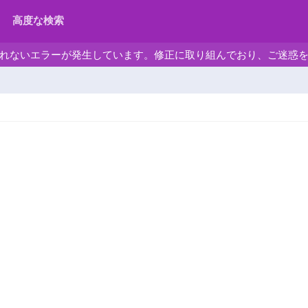
高度な検索
れないエラーが発生しています。修正に取り組んでおり、ご迷惑