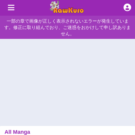
一部の章で画像が正しく表示されないエラーが発生していま
す。修正に取り組んでおり、ご迷惑をおかけして申し訳ありま
せん。
All Manga