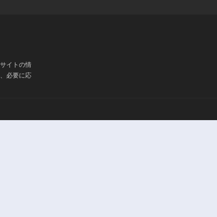
ブサイトの情
は、必要に応