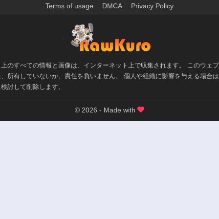
Terms of usage
DMCA
Privacy Policy
>
ト上のすべての情報と画像は、インターネット上で収集されます。 このウェ
は、所有していないか、責任を負いません。 個人や組織に影響を与える場合
に検討して削除します。
© 2026 - Made with