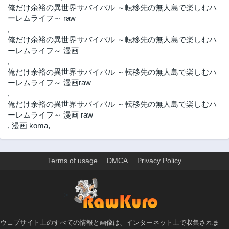
俺だけ余裕の異世界サバイバル ～転移先の無人島で楽しむハ
ーレムライフ～ raw
,
俺だけ余裕の異世界サバイバル ～転移先の無人島で楽しむハ
ーレムライフ～ 漫画
,
俺だけ余裕の異世界サバイバル ～転移先の無人島で楽しむハ
ーレムライフ～ 漫画raw
,
俺だけ余裕の異世界サバイバル ～転移先の無人島で楽しむハ
ーレムライフ～ 漫画 raw
,
漫画 koma
,
Terms of usage
DMCA
Privacy Policy
>
ウェブサイト上のすべての情報と画像は、インターネット上で収集されま