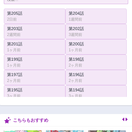
第205話
第204話
2日前
1週間前
第203話
第202話
2週間前
3週間前
第201話
第200話
1ヶ月前
1ヶ月前
第199話
第198話
1ヶ月前
2ヶ月前
第197話
第196話
2ヶ月前
2ヶ月前
第195話
第194話
3ヶ月前
3ヶ月前
第193話
第192話
3ヶ月前
3ヶ月前
こちらもおすすめ
第191話
第190話
3ヶ月前
3ヶ月前