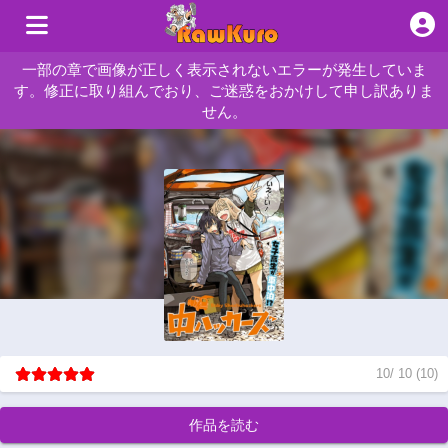
一部の章で画像が正しく表示されないエラーが発生していま
す。修正に取り組んでおり、ご迷惑をおかけして申し訳ありま
せん。
10
/
10
(
10
)
作品を読む