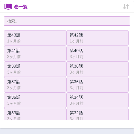
巻一覧
第43話
第42話
1ヶ月前
1ヶ月前
第41話
第40話
3ヶ月前
3ヶ月前
第39話
第38話
3ヶ月前
3ヶ月前
第37話
第36話
3ヶ月前
3ヶ月前
第35話
第34話
3ヶ月前
3ヶ月前
第33話
第32話
3ヶ月前
3ヶ月前
第31話
第30話