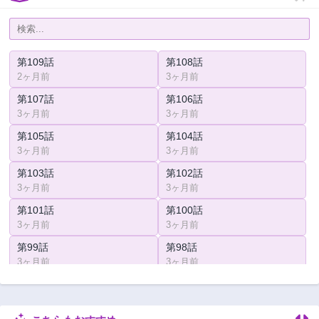
第109話
第108話
2ヶ月前
3ヶ月前
第107話
第106話
3ヶ月前
3ヶ月前
第105話
第104話
3ヶ月前
3ヶ月前
第103話
第102話
3ヶ月前
3ヶ月前
第101話
第100話
3ヶ月前
3ヶ月前
第99話
第98話
3ヶ月前
3ヶ月前
第97話
第96話
3ヶ月前
3ヶ月前