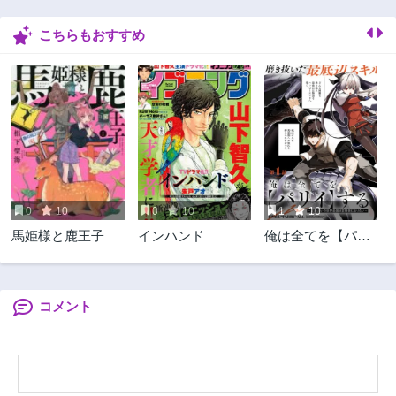
こちらもおすすめ
0
10
0
10
1
10
馬姫様と鹿王子
インハンド
俺は全てを【パリ
イ】する ～逆勘違
いの世界最強は冒
険者になりたい～
コメント