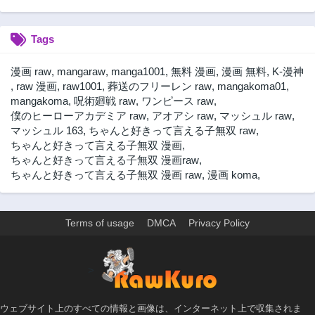
Tags
漫画 raw
,
mangaraw
,
manga1001
,
無料 漫画
,
漫画 無料
,
K-漫神
,
raw 漫画
,
raw1001
,
葬送のフリーレン raw
,
mangakoma01
,
mangakoma
,
呪術廻戦 raw
,
ワンピース raw
,
僕のヒーローアカデミア raw
,
アオアシ raw
,
マッシュル raw
,
マッシュル 163
,
ちゃんと好きって言える子無双 raw
,
ちゃんと好きって言える子無双 漫画
,
ちゃんと好きって言える子無双 漫画raw
,
ちゃんと好きって言える子無双 漫画 raw
,
漫画 koma
,
Terms of usage
DMCA
Privacy Policy
>
ウェブサイト上のすべての情報と画像は、インターネット上で収集されま