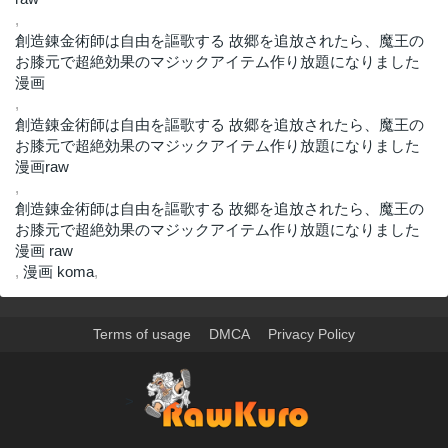
,
創造錬金術師は自由を謳歌する 故郷を追放されたら、魔王の
お膝元で超絶効果のマジックアイテム作り放題になりました
漫画
,
創造錬金術師は自由を謳歌する 故郷を追放されたら、魔王の
お膝元で超絶効果のマジックアイテム作り放題になりました
漫画raw
,
創造錬金術師は自由を謳歌する 故郷を追放されたら、魔王の
お膝元で超絶効果のマジックアイテム作り放題になりました
漫画 raw
,
漫画 koma
,
Terms of usage
DMCA
Privacy Policy
>