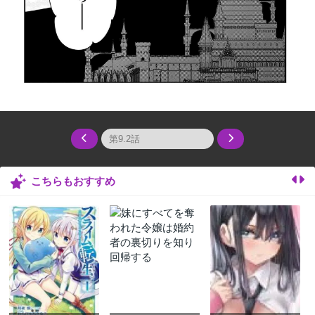
こちらもおすすめ