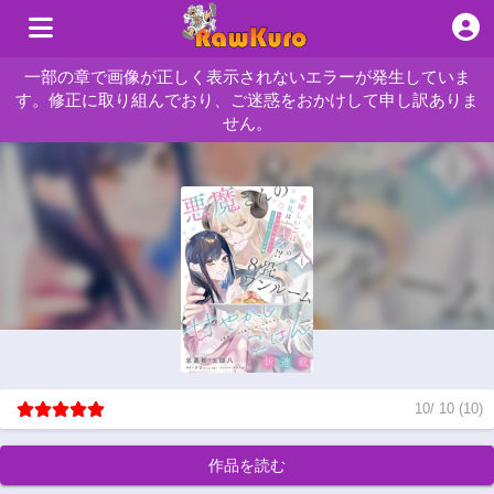
一部の章で画像が正しく表示されないエラーが発生していま
す。修正に取り組んでおり、ご迷惑をおかけして申し訳ありま
せん。
10
/
10
(
10
)
作品を読む