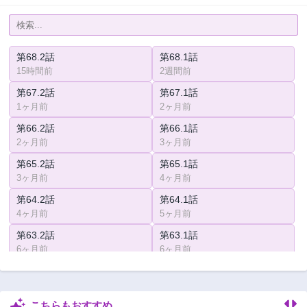
第68.2話
第68.1話
15時間前
2週間前
第67.2話
第67.1話
1ヶ月前
2ヶ月前
第66.2話
第66.1話
2ヶ月前
3ヶ月前
第65.2話
第65.1話
3ヶ月前
4ヶ月前
第64.2話
第64.1話
4ヶ月前
5ヶ月前
第63.2話
第63.1話
6ヶ月前
6ヶ月前
第62話
第61話
7ヶ月前
8ヶ月前
こちらもおすすめ
第60話
第59話