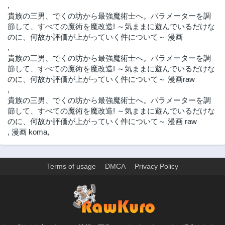
,
貴族の三男、でくの坊から最強魔術士へ。パラメーターを調
節して、すべての魔術を魔改造! ～気ままに遊んでいるだけな
のに、何故か評価が上がっていく件について～ 漫画
,
貴族の三男、でくの坊から最強魔術士へ。パラメーターを調
節して、すべての魔術を魔改造! ～気ままに遊んでいるだけな
のに、何故か評価が上がっていく件について～ 漫画raw
,
貴族の三男、でくの坊から最強魔術士へ。パラメーターを調
節して、すべての魔術を魔改造! ～気ままに遊んでいるだけな
のに、何故か評価が上がっていく件について～ 漫画 raw
,
漫画 koma
,
Terms of usage
DMCA
Privacy Policy
>