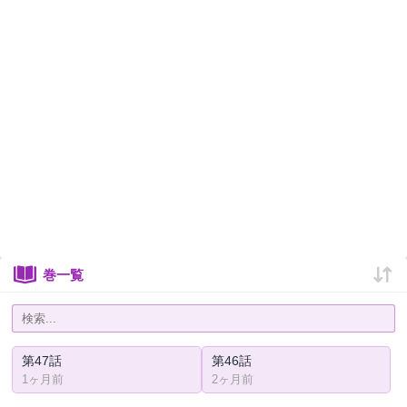
巻一覧
第47話
第46話
1ヶ月前
2ヶ月前