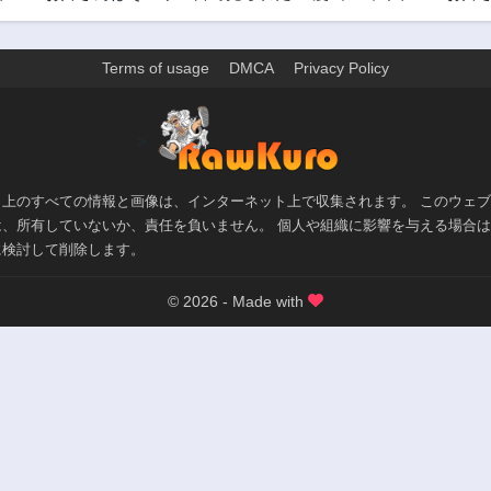
Terms of usage
DMCA
Privacy Policy
>
ト上のすべての情報と画像は、インターネット上で収集されます。 このウェ
は、所有していないか、責任を負いません。 個人や組織に影響を与える場合
に検討して削除します。
© 2026 - Made with