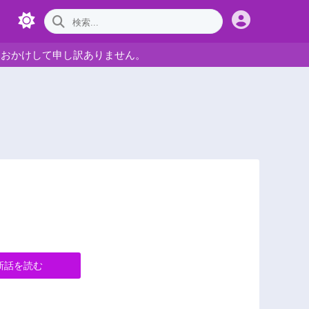
をおかけして申し訳ありません。
新話を読む