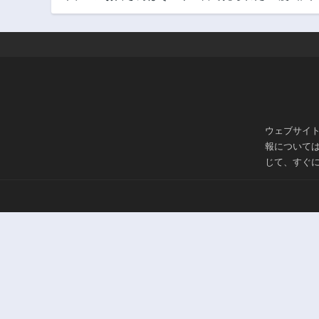
ウェブサイ
報について
じて、すぐ