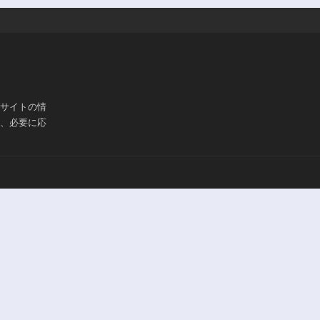
ブサイトの情
は、必要に応