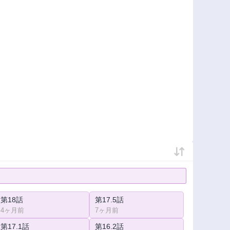
第18話
第17.5話
4ヶ月前
7ヶ月前
第17.1話
第16.2話