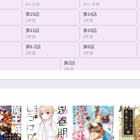
9ヶ月前
10ヶ月前
第15話
第14話
1年前
1年前
第11話
第10話
2年前
2年前
第6.2話
第6話
2年前
2年前
第2話
2年前