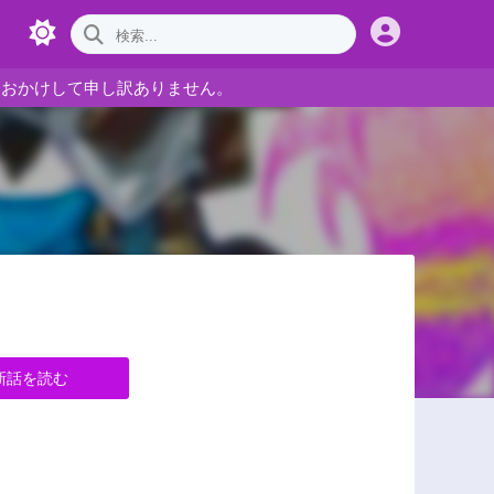
をおかけして申し訳ありません。
新話を読む