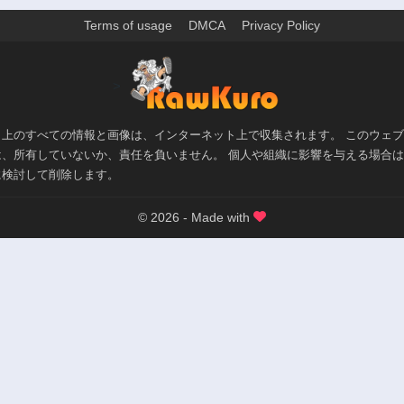
Terms of usage
DMCA
Privacy Policy
>
ト上のすべての情報と画像は、インターネット上で収集されます。 このウェ
は、所有していないか、責任を負いません。 個人や組織に影響を与える場合
に検討して削除します。
© 2026 - Made with