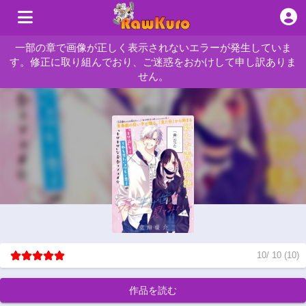
一部の章で画像が正しく表示されないエラーが発生していま
す。修正に取り組んでおり、ご迷惑をおかけして申し訳ありま
せん。
10
/
10
(
10
)
作品を読む