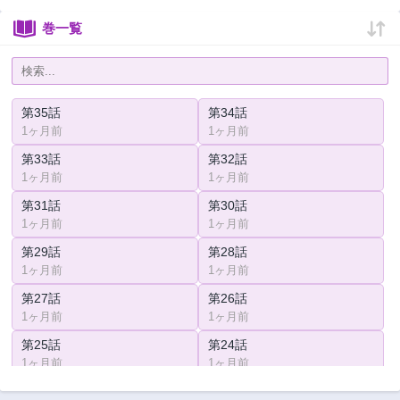
巻一覧
第35話
第34話
1ヶ月前
1ヶ月前
第33話
第32話
1ヶ月前
1ヶ月前
第31話
第30話
1ヶ月前
1ヶ月前
第29話
第28話
1ヶ月前
1ヶ月前
第27話
第26話
1ヶ月前
1ヶ月前
第25話
第24話
1ヶ月前
1ヶ月前
第23.1話
第22.1話