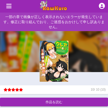
一部の章で画像が正しく表示されないエラーが発生していま
す。修正に取り組んでおり、ご迷惑をおかけして申し訳ありま
せん。
10
/
10
(
10
)
作品を読む