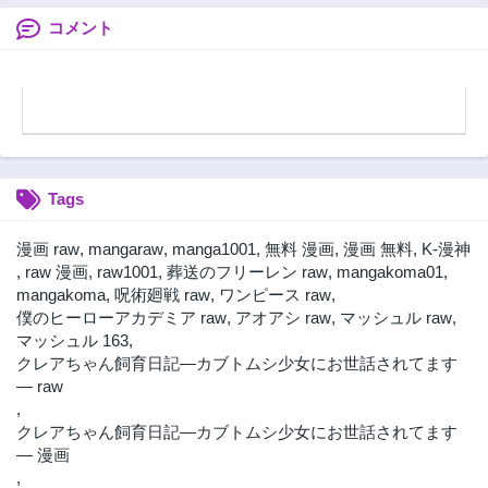
コメント
Tags
漫画 raw
,
mangaraw
,
manga1001
,
無料 漫画
,
漫画 無料
,
K-漫神
,
raw 漫画
,
raw1001
,
葬送のフリーレン raw
,
mangakoma01
,
mangakoma
,
呪術廻戦 raw
,
ワンピース raw
,
僕のヒーローアカデミア raw
,
アオアシ raw
,
マッシュル raw
,
マッシュル 163
,
クレアちゃん飼育日記―カブトムシ少女にお世話されてます
― raw
,
クレアちゃん飼育日記―カブトムシ少女にお世話されてます
― 漫画
,