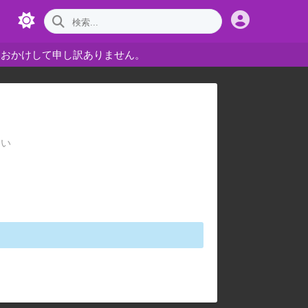
をおかけして申し訳ありません。
さい