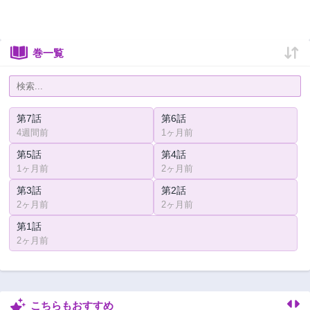
巻一覧
第7話
第6話
4週間前
1ヶ月前
第5話
第4話
1ヶ月前
2ヶ月前
第3話
第2話
2ヶ月前
2ヶ月前
第1話
2ヶ月前
こちらもおすすめ