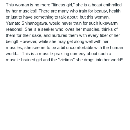
This woman is no mere "fitness girl," she is a beast enthralled
by her muscles!! There are many who train for beauty, health,
or just to have something to talk about, but this woman,
Yamato Shinanogawa, would never train for such lukewarm
reasons!! She is a seeker who loves her muscles, thinks of
them for their sake, and nurtures them with every fiber of her
being!! However, while she may get along well with her
muscles, she seems to be a bit uncomfortable with the human
world.... This is a muscle-praising comedy about such a
muscle-brained girl and the "victims" she drags into her world!!