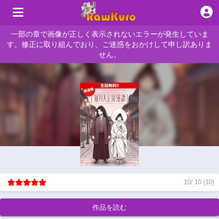
一部の章で画像が正しく表示されないエラーが発生していま
す。修正に取り組んでおり、ご迷惑をおかけして申し訳ありま
せん。
10
/
10
(
10
)
作品を読む