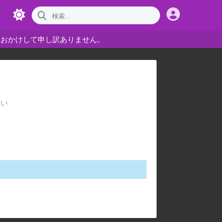
をおかけして申し訳ありません。
さい