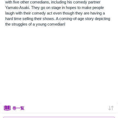
with five other comedians, including his comedy partner
Yamato Asaki. They go on stage in hopes to make people
laugh with their comedy act even though they are having a
hard time selling their shows. A coming-of-age story depicting
the struggles of a young comedian!
巻一覧