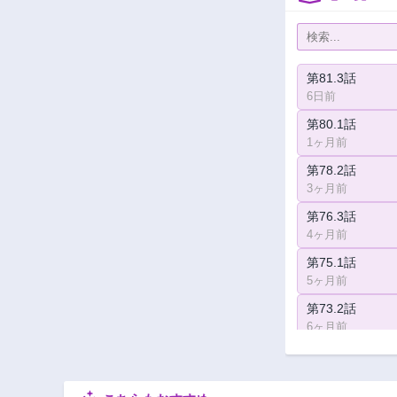
第81.3話
6日前
第80.1話
1ヶ月前
第78.2話
3ヶ月前
第76.3話
4ヶ月前
第75.1話
5ヶ月前
第73.2話
6ヶ月前
第71.3話
7ヶ月前