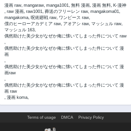
漫画 raw
,
mangaraw
,
manga1001
,
無料 漫画
,
漫画 無料
,
K-漫神
,
raw 漫画
,
raw1001
,
葬送のフリーレン raw
,
mangakoma01
,
mangakoma
,
呪術廻戦 raw
,
ワンピース raw
,
僕のヒーローアカデミア raw
,
アオアシ raw
,
マッシュル raw
,
マッシュル 163
,
偶然助けた美少女がなぜか俺に懐いてしまった件について raw
,
偶然助けた美少女がなぜか俺に懐いてしまった件について 漫
画
,
偶然助けた美少女がなぜか俺に懐いてしまった件について 漫
画raw
,
偶然助けた美少女がなぜか俺に懐いてしまった件について 漫
画 raw
,
漫画 koma
,
Terms of usage
DMCA
Privacy Policy