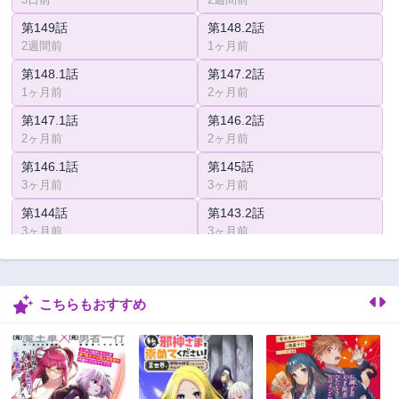
第149話
第148.2話
2週間前
1ヶ月前
第148.1話
第147.2話
1ヶ月前
2ヶ月前
第147.1話
第146.2話
2ヶ月前
2ヶ月前
第146.1話
第145話
3ヶ月前
3ヶ月前
第144話
第143.2話
3ヶ月前
3ヶ月前
第143.1話
第142.2話
3ヶ月前
3ヶ月前
こちらもおすすめ
第142話
第141話
3ヶ月前
3ヶ月前
第140話
第139.2話
3ヶ月前
3ヶ月前
第139.1話
第138.2話