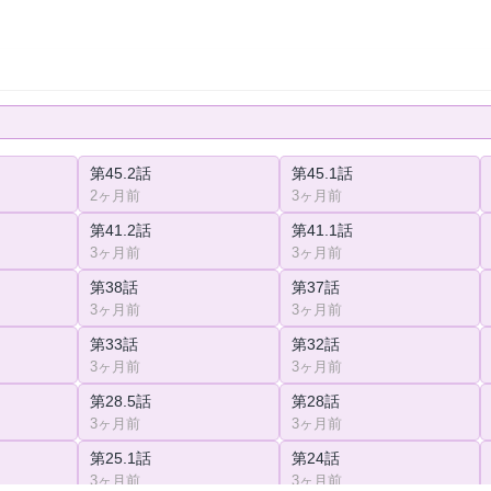
第45.2話
第45.1話
2ヶ月前
3ヶ月前
第41.2話
第41.1話
3ヶ月前
3ヶ月前
第38話
第37話
3ヶ月前
3ヶ月前
第33話
第32話
3ヶ月前
3ヶ月前
第28.5話
第28話
3ヶ月前
3ヶ月前
第25.1話
第24話
3ヶ月前
3ヶ月前