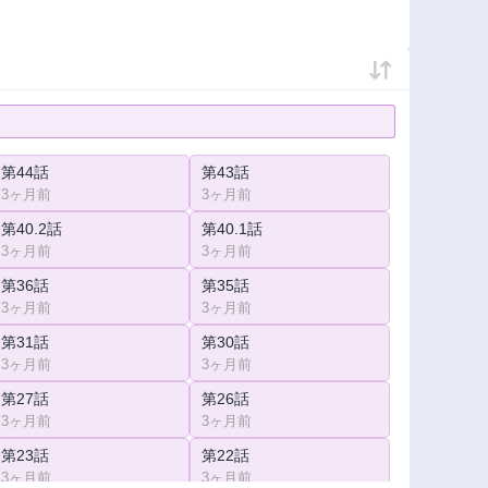
第44話
第43話
3ヶ月前
3ヶ月前
第40.2話
第40.1話
3ヶ月前
3ヶ月前
第36話
第35話
3ヶ月前
3ヶ月前
第31話
第30話
3ヶ月前
3ヶ月前
第27話
第26話
3ヶ月前
3ヶ月前
第23話
第22話
3ヶ月前
3ヶ月前