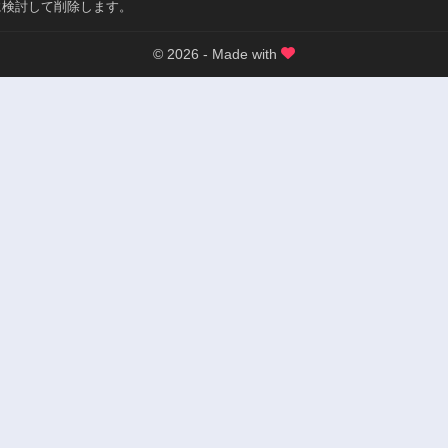
に検討して削除します。
© 2026 - Made with