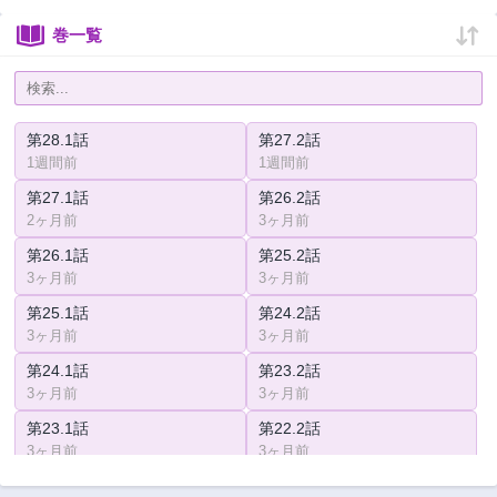
巻一覧
第28.1話
第27.2話
1週間前
1週間前
第27.1話
第26.2話
2ヶ月前
3ヶ月前
第26.1話
第25.2話
3ヶ月前
3ヶ月前
第25.1話
第24.2話
3ヶ月前
3ヶ月前
第24.1話
第23.2話
3ヶ月前
3ヶ月前
第23.1話
第22.2話
3ヶ月前
3ヶ月前
第22.1話
第21.2話