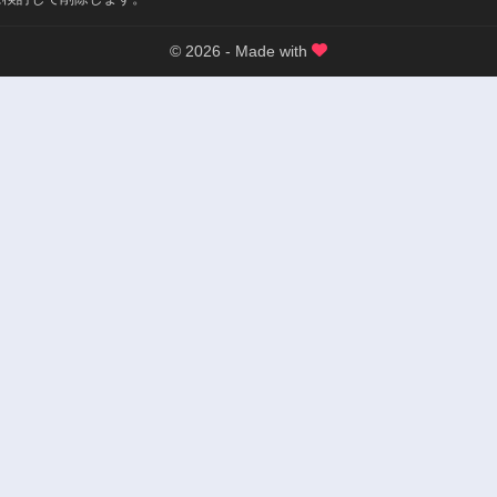
© 2026 - Made with