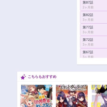
第87話
2ヶ月前
第82話
3ヶ月前
第77話
3ヶ月前
第72話
3ヶ月前
第67話
3ヶ月前
第62話
3ヶ月前
こちらもおすすめ
第57話
3ヶ月前
第52話
3ヶ月前
第47話
3ヶ月前