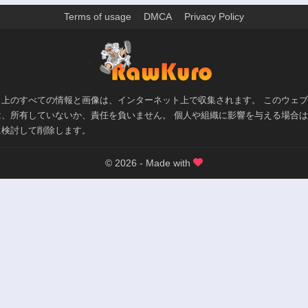
2年前
Terms of usage
DMCA
Privacy Policy
>
ト上のすべての情報と画像は、インターネット上で収集されます。 このウェ
は、所有していないか、責任を負いません。 個人や組織に影響を与える場合
に検討して削除します。
© 2026 - Made with