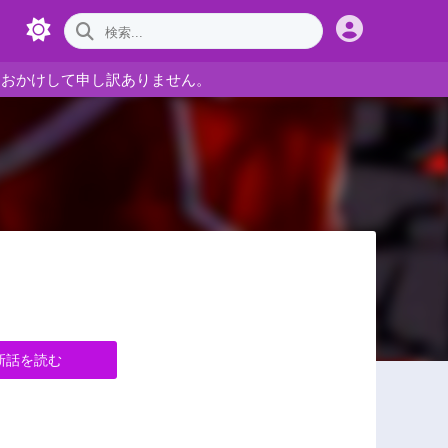
をおかけして申し訳ありません。
新話を読む