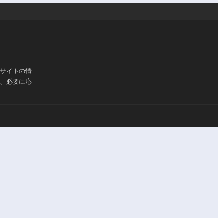
ブサイトの情
は、必要に応