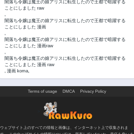
闇落ち令嬢は魔王の娘アリスに転生したので王都で暗躍する
ことにしました raw
,
闇落ち令嬢は魔王の娘アリスに転生したので王都で暗躍する
ことにしました 漫画
,
闇落ち令嬢は魔王の娘アリスに転生したので王都で暗躍する
ことにしました 漫画raw
,
闇落ち令嬢は魔王の娘アリスに転生したので王都で暗躍する
ことにしました 漫画 raw
,
漫画 koma
,
Terms of usage
DMCA
Privacy Policy
>
ウェブサイト上のすべての情報と画像は、インターネット上で収集されま