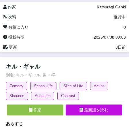
作家
Katsuragi Genki
状態
進行中
お気に入り
0
掲載時期
2026/07/08 09:03
更新
3日前
キル・ギャル
別名: キル・ギャル, 킬 갸루
Comedy
School Life
Slice of Life
Action
Shounen
Assassin
Contrast
作家
最新話を読む
あらすじ