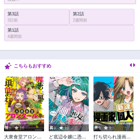
第3話
第2話
3日前
2週間前
第1話
4週間前
こちらもおすすめ
0
10
0
10
0
9
大衆食堂アロンダ
ど底辺令嬢に憑依
打ち切られ漫画家