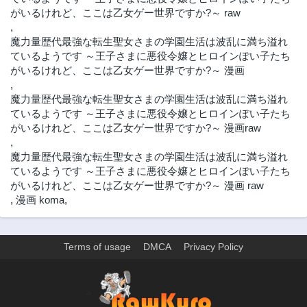
がいるけれど、ここは乙女ゲー世界ですか?～ raw
,
魔力量歴代最強な転生聖女さまの学園生活は波乱に満ち溢れ
ているようです ～王子さまに悪役令嬢とヒロインぽい子たち
がいるけれど、ここは乙女ゲー世界ですか?～ 漫画
,
魔力量歴代最強な転生聖女さまの学園生活は波乱に満ち溢れ
ているようです ～王子さまに悪役令嬢とヒロインぽい子たち
がいるけれど、ここは乙女ゲー世界ですか?～ 漫画raw
,
魔力量歴代最強な転生聖女さまの学園生活は波乱に満ち溢れ
ているようです ～王子さまに悪役令嬢とヒロインぽい子たち
がいるけれど、ここは乙女ゲー世界ですか?～ 漫画 raw
,
漫画 koma
,
Terms of usage
DMCA
Privacy Policy
>